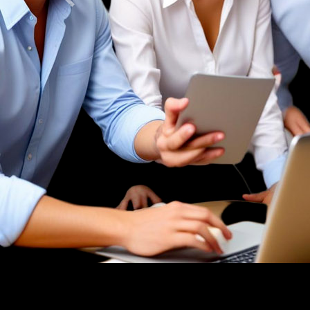
Previous